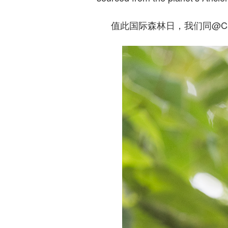
值此国际森林日，我们同@Ca