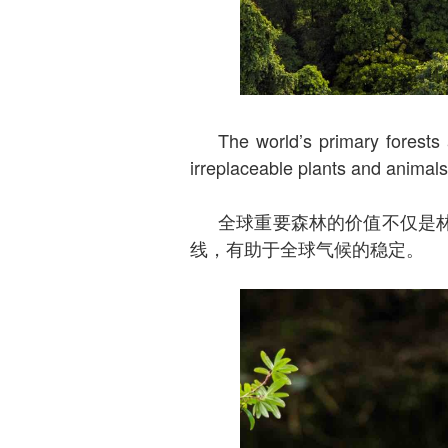
The world’s primary forests 
irreplaceable plants and animals
全球重要森林的价值不仅是
线，有助于全球气候的稳定。