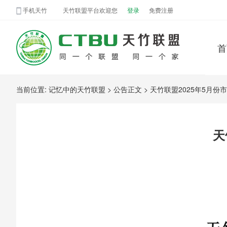
手机天竹
天竹联盟平台欢迎您
登录
免费注册
首
当前位置: 记忆中的天竹联盟 > 公告正文 > 天竹联盟2025年5月
天