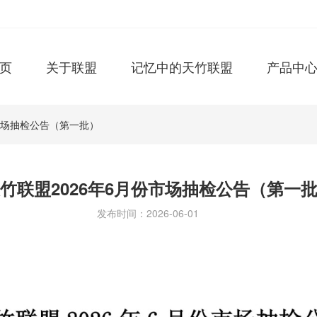
页
关于联盟
记忆中的天竹联盟
产品中
份市场抽检公告（第一批）
竹联盟2026年6月份市场抽检公告（第一
发布时间：2026-06-01