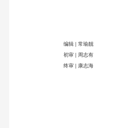
编辑 | 常瑜靓
初审 | 周志有
终审 | 康志海