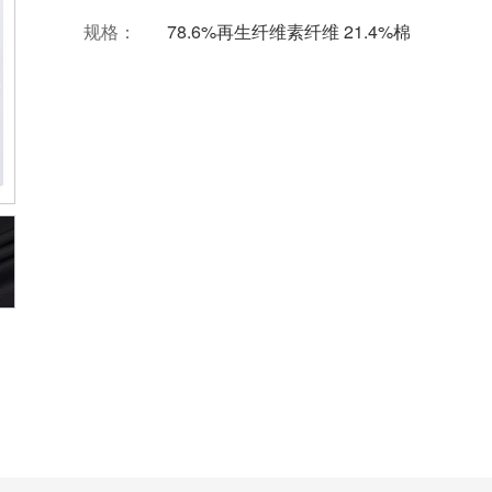
规格：
78.6%再生纤维素纤维 21.4%棉