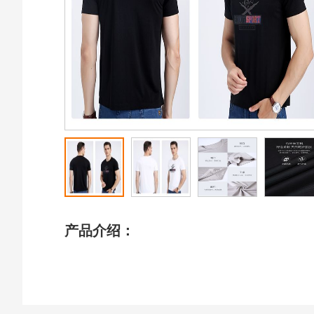
产品介绍：