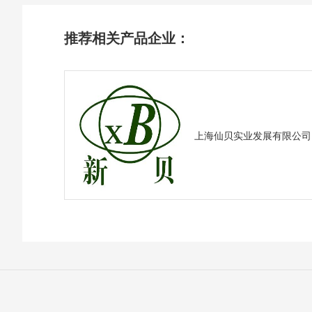
推荐相关产品企业：
上海仙贝实业发展有限公司