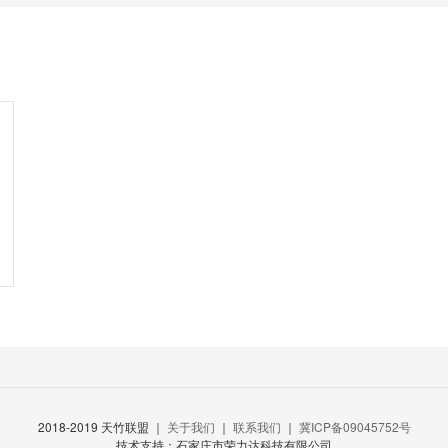
2018-2019 天竹联盟 ｜
关于我们
｜
联系我们
｜
冀ICP备09045752号
技术支持：石家庄市荣力达科技有限公司