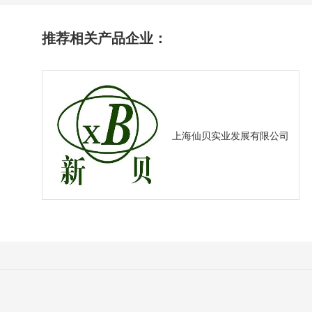
推荐相关产品企业：
上海仙贝实业发展有限公司