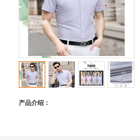
产品介绍：