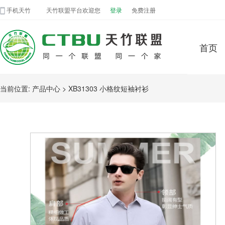
手机天竹
天竹联盟平台欢迎您
登录
免费注册
首页
当前位置: 产品中心
> XB31303 小格纹短袖衬衫