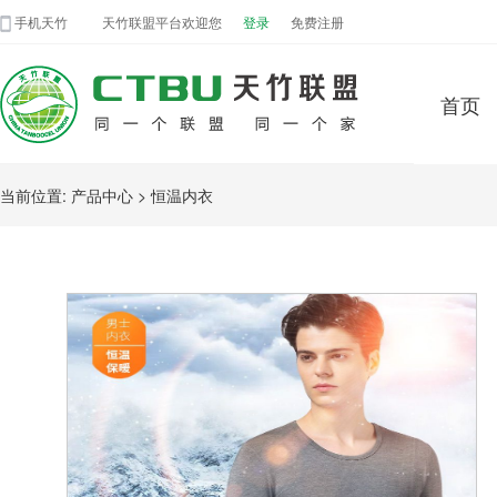
手机天竹
天竹联盟平台欢迎您
登录
免费注册
首页
当前位置: 产品中心
> 恒温内衣