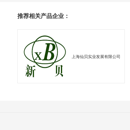
推荐相关产品企业：
上海仙贝实业发展有限公司