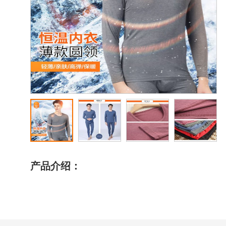
产品介绍：